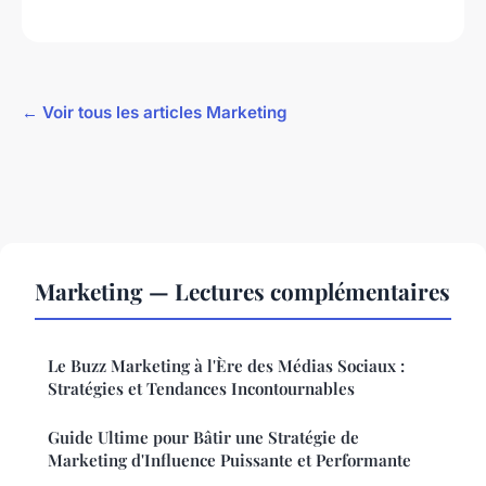
← Voir tous les articles Marketing
Marketing — Lectures complémentaires
Le Buzz Marketing à l'Ère des Médias Sociaux :
Stratégies et Tendances Incontournables
Guide Ultime pour Bâtir une Stratégie de
Marketing d'Influence Puissante et Performante