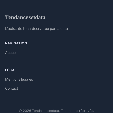
Tendancesetdata
L'actualité tech décryptée par la data
NAVIGATION
Accueil
LÉGAL
Mentions légales
Contact
© 2026 Tendancesetdata. Tous droits réservés.