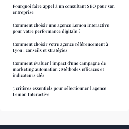
Pourquoi faire appel à un consultant SEO pour son
entreprise
Comment choisir une agence Lemon Interactive
pour votre performance digitale ?
Comment choisir votre agence référencement à
Lyon : conseils et stratégies
Comment évaluer l'impact d'une campagne de
marketing automation : Méthodes efficaces et
indicateurs clés
5 critères essentiels pour sélectionner l'agence
Lemon Interactive