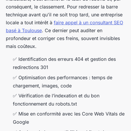
conséquent, le classement. Pour redresser la barre
technique avant qu'il ne soit trop tard, une entreprise
locale a tout intérêt à
faire appel à un consultant SEO
basé à Toulouse
. Ce dernier peut auditer en
profondeur et corriger ces freins, souvent invisibles
mais coûteux.
✅ Identification des erreurs 404 et gestion des
redirections 301
✅ Optimisation des performances : temps de
chargement, images, code
✅ Vérification de l’indexation et du bon
fonctionnement du robots.txt
✅ Mise en conformité avec les Core Web Vitals de
Google