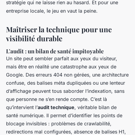
stratégie qui ne laisse rien au hasard. Et pour une
entreprise locale, le jeu en vaut la peine.
Maîtriser la technique pour une
visibilité durable
L'audit : un bilan de santé impitoyable
Un site peut sembler parfait aux yeux du visiteur,
mais être en réalité une catastrophe aux yeux de
Google. Des erreurs 404 non gérées, une architecture
confuse, des balises méta dupliquées ou une lenteur
d’affichage peuvent tous saborder l’indexation, sans
que personne ne s’en rende compte. C’est là
qu’intervient l’
audit technique
, véritable bilan de
santé numérique. Il permet d’identifier les points de
blocage invisibles : problèmes de crawlabilité,
redirections mal configurées, absence de balises H1,