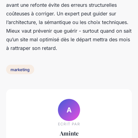
avant une refonte évite des erreurs structurelles
coûteuses à corriger. Un expert peut guider sur
l’architecture, la sémantique ou les choix techniques.
Mieux vaut prévenir que guérir - surtout quand on sait
qu’un site mal optimisé dès le départ mettra des mois
à rattraper son retard.
marketing
A
ECRIT PAR
Aminte