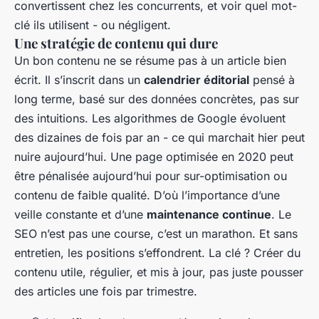
convertissent chez les concurrents, et voir quel mot-
clé ils utilisent - ou négligent.
Une stratégie de contenu qui dure
Un bon contenu ne se résume pas à un article bien
écrit. Il s’inscrit dans un
calendrier éditorial
pensé à
long terme, basé sur des données concrètes, pas sur
des intuitions. Les algorithmes de Google évoluent
des dizaines de fois par an - ce qui marchait hier peut
nuire aujourd’hui. Une page optimisée en 2020 peut
être pénalisée aujourd’hui pour sur-optimisation ou
contenu de faible qualité. D’où l’importance d’une
veille constante et d’une
maintenance continue
. Le
SEO n’est pas une course, c’est un marathon. Et sans
entretien, les positions s’effondrent. La clé ? Créer du
contenu utile, régulier, et mis à jour, pas juste pousser
des articles une fois par trimestre.