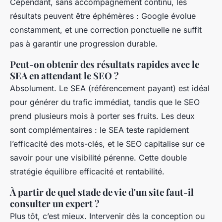
Cependant, sans accompagnement continu, les
résultats peuvent être éphémères : Google évolue
constamment, et une correction ponctuelle ne suffit
pas à garantir une progression durable.
Peut-on obtenir des résultats rapides avec le
SEA en attendant le SEO ?
Absolument. Le SEA (référencement payant) est idéal
pour générer du trafic immédiat, tandis que le SEO
prend plusieurs mois à porter ses fruits. Les deux
sont complémentaires : le SEA teste rapidement
l’efficacité des mots-clés, et le SEO capitalise sur ce
savoir pour une visibilité pérenne. Cette double
stratégie équilibre efficacité et rentabilité.
À partir de quel stade de vie d'un site faut-il
consulter un expert ?
Plus tôt, c’est mieux. Intervenir dès la conception ou