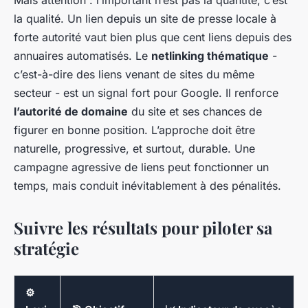
la qualité. Un lien depuis un site de presse locale à
forte autorité vaut bien plus que cent liens depuis des
annuaires automatisés. Le
netlinking thématique
-
c’est-à-dire des liens venant de sites du même
secteur - est un signal fort pour Google. Il renforce
l’autorité de domaine
du site et ses chances de
figurer en bonne position. L’approche doit être
naturelle, progressive, et surtout, durable. Une
campagne agressive de liens peut fonctionner un
temps, mais conduit inévitablement à des pénalités.
Suivre les résultats pour piloter sa
stratégie
⚙️