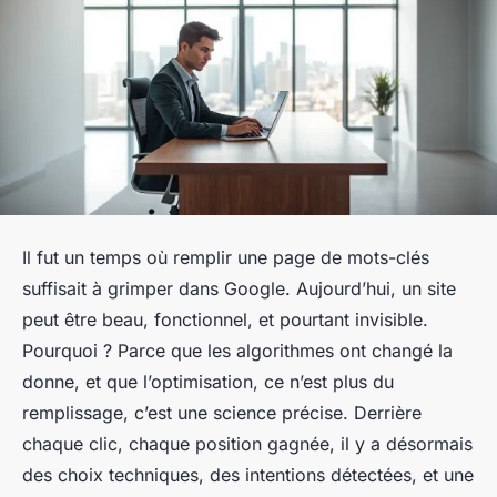
Il fut un temps où remplir une page de mots-clés
suffisait à grimper dans Google. Aujourd’hui, un site
peut être beau, fonctionnel, et pourtant invisible.
Pourquoi ? Parce que les algorithmes ont changé la
donne, et que l’optimisation, ce n’est plus du
remplissage, c’est une science précise. Derrière
chaque clic, chaque position gagnée, il y a désormais
des choix techniques, des intentions détectées, et une