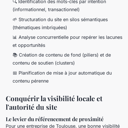
🔍 Identification des mots-clés par intention
(informationnel, transactionnel)
🌱 Structuration du site en silos sémantiques
(thématiques imbriquées)
📊 Analyse concurrentielle pour repérer les lacunes
et opportunités
📚 Création de contenu de fond (piliers) et de
contenu de soutien (clusters)
📅 Planification de mise à jour automatique du
contenu pérenne
Conquérir la visibilité locale et
l'autorité du site
Le levier du référencement de proximité
Pour une entreprise de Toulouse, une bonne visibilité