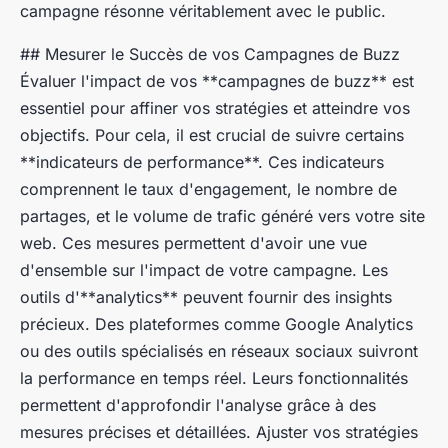
campagne résonne véritablement avec le public.
## Mesurer le Succès de vos Campagnes de Buzz
Évaluer l'impact de vos **campagnes de buzz** est
essentiel pour affiner vos stratégies et atteindre vos
objectifs. Pour cela, il est crucial de suivre certains
**indicateurs de performance**. Ces indicateurs
comprennent le taux d'engagement, le nombre de
partages, et le volume de trafic généré vers votre site
web. Ces mesures permettent d'avoir une vue
d'ensemble sur l'impact de votre campagne. Les
outils d'**analytics** peuvent fournir des insights
précieux. Des plateformes comme Google Analytics
ou des outils spécialisés en réseaux sociaux suivront
la performance en temps réel. Leurs fonctionnalités
permettent d'approfondir l'analyse grâce à des
mesures précises et détaillées. Ajuster vos stratégies