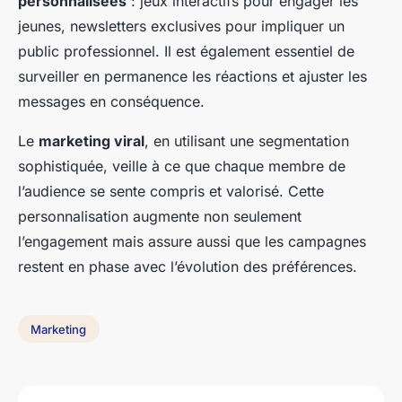
personnalisées
: jeux interactifs pour engager les
jeunes, newsletters exclusives pour impliquer un
public professionnel. Il est également essentiel de
surveiller en permanence les réactions et ajuster les
messages en conséquence.
Le
marketing viral
, en utilisant une segmentation
sophistiquée, veille à ce que chaque membre de
l’audience se sente compris et valorisé. Cette
personnalisation augmente non seulement
l’engagement mais assure aussi que les campagnes
restent en phase avec l’évolution des préférences.
Marketing