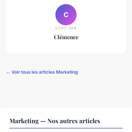
C
ECRIT PAR
Clémence
← Voir tous les articles Marketing
Marketing — Nos autres articles