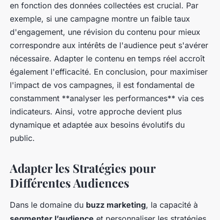
en fonction des données collectées est crucial. Par
exemple, si une campagne montre un faible taux
d'engagement, une révision du contenu pour mieux
correspondre aux intérêts de l'audience peut s'avérer
nécessaire. Adapter le contenu en temps réel accroît
également l'efficacité. En conclusion, pour maximiser
l'impact de vos campagnes, il est fondamental de
constamment **analyser les performances** via ces
indicateurs. Ainsi, votre approche devient plus
dynamique et adaptée aux besoins évolutifs du
public.
Adapter les Stratégies pour
Différentes Audiences
Dans le domaine du
buzz marketing
, la capacité à
segmenter l’audience
et personnaliser les stratégies