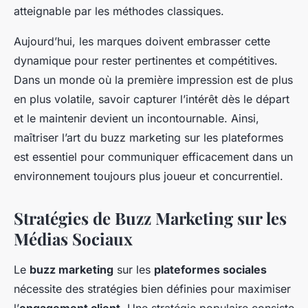
atteignable par les méthodes classiques.
Aujourd’hui, les marques doivent embrasser cette
dynamique pour rester pertinentes et compétitives.
Dans un monde où la première impression est de plus
en plus volatile, savoir capturer l’intérêt dès le départ
et le maintenir devient un incontournable. Ainsi,
maîtriser l’art du buzz marketing sur les plateformes
est essentiel pour communiquer efficacement dans un
environnement toujours plus joueur et concurrentiel.
Stratégies de Buzz Marketing sur les
Médias Sociaux
Le
buzz marketing
sur les
plateformes sociales
nécessite des stratégies bien définies pour maximiser
l’
engagement client
. Une stratégie populaire consiste