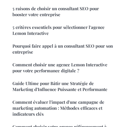
5 raisons de choisir un consultant SEO pour
booster votre entreprise
5 critères essentiels pour sélectionner l'agence
Lemon Interactive
Pourquoi faire appel à un consultant SEO pour son
entreprise
Comment choisir une agence Lemon Interactive
pour votre performance digitale ?
Guide Ultime pour Bâtir une Stratégie de
Marketing d'Influence Puissante et Performante
Comment évaluer l'impact d'une campagne de
marketing automation : Méthodes efficaces et
indicateurs clés
Comment choisir votre agence référencement à