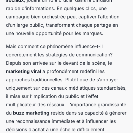
rapide d’informations. En quelques clics, une
campagne bien orchestrée peut captiver l’attention
d’un large public, transformant chaque partage en
une nouvelle opportunité pour les marques.
Mais comment ce phénomène influence-t-il
concrètement les stratégies de communication?
Depuis son arrivée sur le devant de la scène, le
marketing viral
a profondément redéfini les
approches traditionnelles. Plutôt que de s’appuyer
uniquement sur des canaux médiatiques standardisés,
il mise sur l’implication du public et l’effet
multiplicateur des réseaux. L’importance grandissante
du
buzz marketing
réside dans sa capacité à générer
une reconnaissance immédiate et à influencer les
décisions d’achat à une échelle difficilement