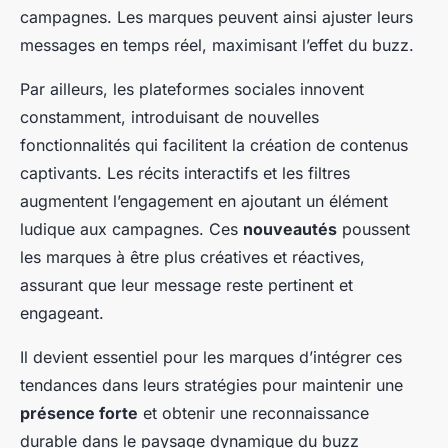
campagnes. Les marques peuvent ainsi ajuster leurs
messages en temps réel, maximisant l’effet du buzz.
Par ailleurs, les plateformes sociales innovent
constamment, introduisant de nouvelles
fonctionnalités qui facilitent la création de contenus
captivants. Les récits interactifs et les filtres
augmentent l’engagement en ajoutant un élément
ludique aux campagnes. Ces
nouveautés
poussent
les marques à être plus créatives et réactives,
assurant que leur message reste pertinent et
engageant.
Il devient essentiel pour les marques d’intégrer ces
tendances dans leurs stratégies pour maintenir une
présence forte
et obtenir une reconnaissance
durable dans le paysage dynamique du buzz