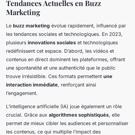
Tendances Actuelles en Buzz
Marketing
Le
buzz marketing
évolue rapidement, influencé par
les tendances sociales et technologiques. En 2023,
plusieurs
innovations sociales
et technologiques
redéfinissent cet espace. D’abord, les vidéos et
contenus en direct dominent les plateformes, offrant
une spontanéité et une authenticité que le public
trouve irrésistible. Ces formats permettent
une
interaction immédiate
, renforçant ainsi
l’engagement.
L’intelligence artificielle (IA) joue également un rôle
crucial. Grâce aux
algorithmes sophistiqués
, elle
permet de mieux cibler les audiences et personnaliser
les contenus, ce qui multiplie l’impact des