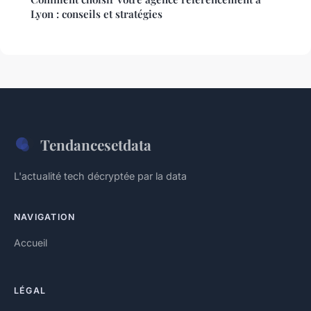
Lyon : conseils et stratégies
Tendancesetdata
L'actualité tech décryptée par la data
NAVIGATION
Accueil
LÉGAL