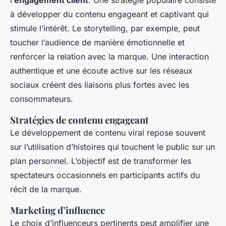
à développer du contenu engageant et captivant qui
stimule l’intérêt. Le storytelling, par exemple, peut
toucher l’audience de manière émotionnelle et
renforcer la relation avec la marque. Une interaction
authentique et une écoute active sur les réseaux
sociaux créent des liaisons plus fortes avec les
consommateurs.
Stratégies de contenu engageant
Le développement de contenu viral repose souvent
sur l’utilisation d’histoires qui touchent le public sur un
plan personnel. L’objectif est de transformer les
spectateurs occasionnels en participants actifs du
récit de la marque.
Marketing d’influence
Le choix d’influenceurs pertinents peut amplifier une