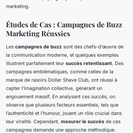
marketing.
Études de Cas : Campagnes de Buzz
Marketing Réussies
Les
campagnes de buzz
sont des chefs-d’œuvre de
la communication moderne, et quelques exemples
illustrent parfaitement leur
succès retentissant
. Des
campagnes emblématiques, comme celles de la
marque de rasoirs Dollar Shave Club, ont réussi à
capter l’imagination collective, générant un
engouement massif. En analysant ces succès, on
observe que plusieurs facteurs essentiels, tels que
l’authenticité et l’humour, jouent un rôle crucial dans
leur viralité. Cependant,
mesurer le succès
de ces
campagnes demande une approche méthodique.