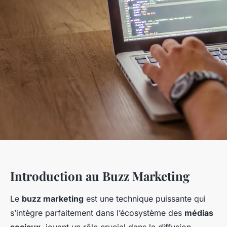
Introduction au Buzz Marketing
Le
buzz marketing
est une technique puissante qui
s’intègre parfaitement dans l’écosystème des
médias
sociaux
, jouant un rôle crucial dans la diffusion