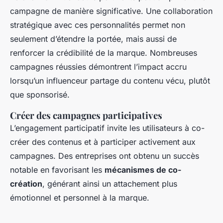
campagne de manière significative. Une collaboration
stratégique avec ces personnalités permet non
seulement d’étendre la portée, mais aussi de
renforcer la crédibilité de la marque. Nombreuses
campagnes réussies démontrent l’impact accru
lorsqu’un influenceur partage du contenu vécu, plutôt
que sponsorisé.
Créer des campagnes participatives
L’engagement participatif invite les utilisateurs à co-
créer des contenus et à participer activement aux
campagnes. Des entreprises ont obtenu un succès
notable en favorisant les
mécanismes de co-
création
, générant ainsi un attachement plus
émotionnel et personnel à la marque.