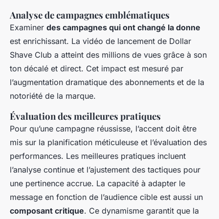
Analyse de campagnes emblématiques
Examiner
des campagnes qui ont changé la donne
est enrichissant. La vidéo de lancement de Dollar
Shave Club a atteint des millions de vues grâce à son
ton décalé et direct. Cet impact est mesuré par
l’augmentation dramatique des abonnements et de la
notoriété de la marque.
Évaluation des meilleures pratiques
Pour qu’une campagne réussisse, l’accent doit être
mis sur la planification méticuleuse et l’évaluation des
performances. Les meilleures pratiques incluent
l’analyse continue et l’ajustement des tactiques pour
une pertinence accrue. La capacité à adapter le
message en fonction de l’audience cible est aussi un
composant critique
. Ce dynamisme garantit que la