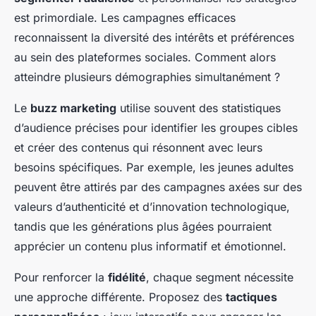
est primordiale. Les campagnes efficaces
reconnaissent la diversité des intérêts et préférences
au sein des plateformes sociales. Comment alors
atteindre plusieurs démographies simultanément ?
Le
buzz marketing
utilise souvent des statistiques
d’audience précises pour identifier les groupes cibles
et créer des contenus qui résonnent avec leurs
besoins spécifiques. Par exemple, les jeunes adultes
peuvent être attirés par des campagnes axées sur des
valeurs d’authenticité et d’innovation technologique,
tandis que les générations plus âgées pourraient
apprécier un contenu plus informatif et émotionnel.
Pour renforcer la
fidélité
, chaque segment nécessite
une approche différente. Proposez des
tactiques