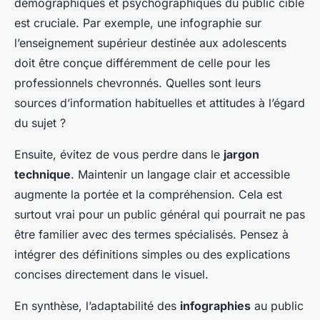
démographiques et psychographiques du public cible
est cruciale. Par exemple, une infographie sur
l’enseignement supérieur destinée aux adolescents
doit être conçue différemment de celle pour les
professionnels chevronnés. Quelles sont leurs
sources d’information habituelles et attitudes à l’égard
du sujet ?
Ensuite, évitez de vous perdre dans le
jargon
technique
. Maintenir un langage clair et accessible
augmente la portée et la compréhension. Cela est
surtout vrai pour un public général qui pourrait ne pas
être familier avec des termes spécialisés. Pensez à
intégrer des définitions simples ou des explications
concises directement dans le visuel.
En synthèse, l’adaptabilité des
infographies
au public