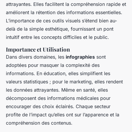
attrayantes. Elles facilitent la compréhension rapide et
améliorent la rétention des informations essentielles.
L’importance de ces outils visuels s’étend bien au-
delà de la simple esthétique, fournissant un pont
intuitif entre les concepts difficiles et le public.
Importance et Utilisation
Dans divers domaines, les
infographies
sont
adoptées pour masquer la complexité des
informations. En éducation, elles simplifient les
valeurs statistiques ; pour le marketing, elles rendent
les données attrayantes. Même en santé, elles
décomposent des informations médicales pour
encourager des choix éclairés. Chaque secteur
profite de l’impact qu’elles ont sur l’apparence et la
compréhension des contenus.