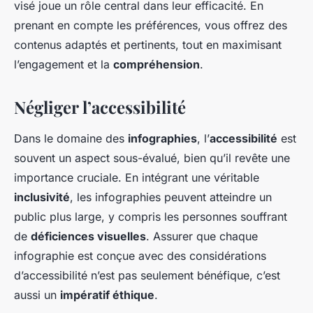
visé joue un rôle central dans leur efficacité. En
prenant en compte les préférences, vous offrez des
contenus adaptés et pertinents, tout en maximisant
l’engagement et la
compréhension
.
Négliger l’accessibilité
Dans le domaine des
infographies
, l’
accessibilité
est
souvent un aspect sous-évalué, bien qu’il revête une
importance cruciale. En intégrant une véritable
inclusivité
, les infographies peuvent atteindre un
public plus large, y compris les personnes souffrant
de
déficiences visuelles
. Assurer que chaque
infographie est conçue avec des considérations
d’accessibilité n’est pas seulement bénéfique, c’est
aussi un
impératif éthique
.