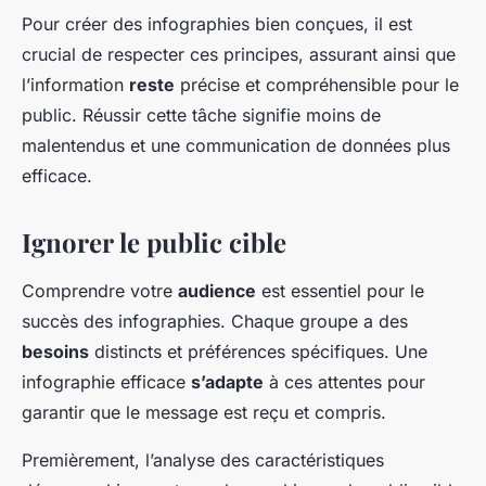
Pour créer des infographies bien conçues, il est
crucial de respecter ces principes, assurant ainsi que
l’information
reste
précise et compréhensible pour le
public. Réussir cette tâche signifie moins de
malentendus et une communication de données plus
efficace.
Ignorer le public cible
Comprendre votre
audience
est essentiel pour le
succès des infographies. Chaque groupe a des
besoins
distincts et préférences spécifiques. Une
infographie efficace
s’adapte
à ces attentes pour
garantir que le message est reçu et compris.
Premièrement, l’analyse des caractéristiques