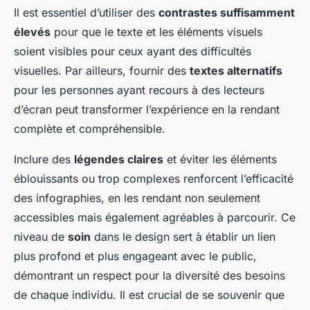
Il est essentiel d’utiliser des
contrastes suffisamment
élevés
pour que le texte et les éléments visuels
soient visibles pour ceux ayant des difficultés
visuelles. Par ailleurs, fournir des
textes alternatifs
pour les personnes ayant recours à des lecteurs
d’écran peut transformer l’expérience en la rendant
complète et compréhensible.
Inclure des
légendes claires
et éviter les éléments
éblouissants ou trop complexes renforcent l’efficacité
des infographies, en les rendant non seulement
accessibles mais également agréables à parcourir. Ce
niveau de
soin
dans le design sert à établir un lien
plus profond et plus engageant avec le public,
démontrant un respect pour la diversité des besoins
de chaque individu. Il est crucial de se souvenir que