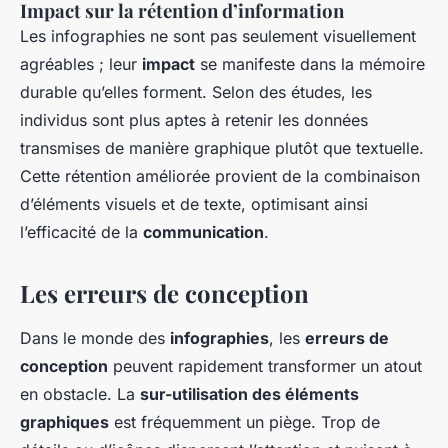
Impact sur la rétention d’information
Les infographies ne sont pas seulement visuellement
agréables ; leur
impact
se manifeste dans la mémoire
durable qu’elles forment. Selon des études, les
individus sont plus aptes à retenir les données
transmises de manière graphique plutôt que textuelle.
Cette rétention améliorée provient de la combinaison
d’éléments visuels et de texte, optimisant ainsi
l’efficacité de la
communication
.
Les erreurs de conception
Dans le monde des
infographies
, les
erreurs de
conception
peuvent rapidement transformer un atout
en obstacle. La
sur-utilisation des éléments
graphiques
est fréquemment un piège. Trop de