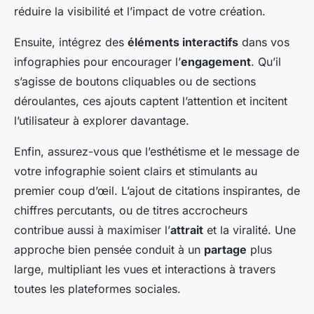
réduire la visibilité et l’impact de votre création.
Ensuite, intégrez des
éléments interactifs
dans vos
infographies pour encourager l’
engagement
. Qu’il
s’agisse de boutons cliquables ou de sections
déroulantes, ces ajouts captent l’attention et incitent
l’utilisateur à explorer davantage.
Enfin, assurez-vous que l’esthétisme et le message de
votre infographie soient clairs et stimulants au
premier coup d’œil. L’ajout de citations inspirantes, de
chiffres percutants, ou de titres accrocheurs
contribue aussi à maximiser l’
attrait
et la viralité. Une
approche bien pensée conduit à un
partage
plus
large, multipliant les vues et interactions à travers
toutes les plateformes sociales.