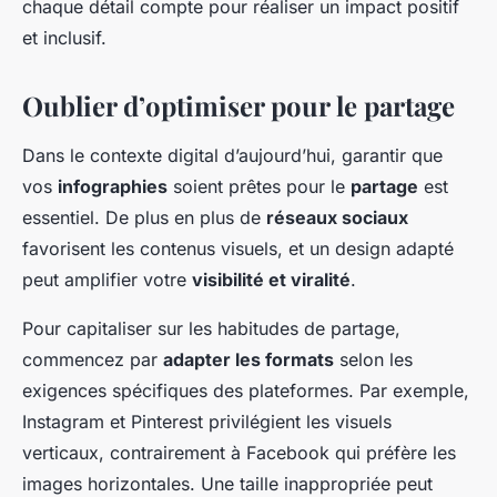
chaque détail compte pour réaliser un impact positif
et inclusif.
Oublier d’optimiser pour le partage
Dans le contexte digital d’aujourd’hui, garantir que
vos
infographies
soient prêtes pour le
partage
est
essentiel. De plus en plus de
réseaux sociaux
favorisent les contenus visuels, et un design adapté
peut amplifier votre
visibilité et viralité
.
Pour capitaliser sur les habitudes de partage,
commencez par
adapter les formats
selon les
exigences spécifiques des plateformes. Par exemple,
Instagram et Pinterest privilégient les visuels
verticaux, contrairement à Facebook qui préfère les
images horizontales. Une taille inappropriée peut