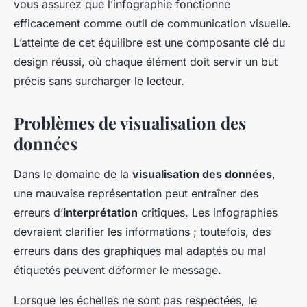
vous assurez que l’infographie fonctionne
efficacement comme outil de communication visuelle.
L’atteinte de cet équilibre est une composante clé du
design réussi, où chaque élément doit servir un but
précis sans surcharger le lecteur.
Problèmes de visualisation des
données
Dans le domaine de la
visualisation des données
,
une mauvaise représentation peut entraîner des
erreurs d’
interprétation
critiques. Les infographies
devraient clarifier les informations ; toutefois, des
erreurs dans des graphiques mal adaptés ou mal
étiquetés peuvent déformer le message.
Lorsque les échelles ne sont pas respectées, le