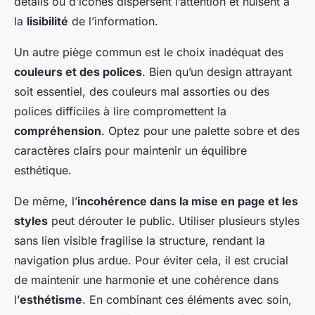
détails ou d’icônes dispersent l’attention et nuisent à
la
lisibilité
de l’information.
Un autre piège commun est le choix inadéquat des
couleurs et des polices
. Bien qu’un design attrayant
soit essentiel, des couleurs mal assorties ou des
polices difficiles à lire compromettent la
compréhension
. Optez pour une palette sobre et des
caractères clairs pour maintenir un équilibre
esthétique.
De même, l’
incohérence dans la mise en page et les
styles
peut dérouter le public. Utiliser plusieurs styles
sans lien visible fragilise la structure, rendant la
navigation plus ardue. Pour éviter cela, il est crucial
de maintenir une harmonie et une cohérence dans
l’
esthétisme
. En combinant ces éléments avec soin,