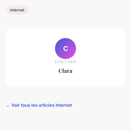
Internet
C
ECRIT PAR
Clara
← Voir tous les articles Internet