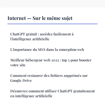
Internet — Sur le même sujet
ChatGPT gratuit : accédez facilement à
l'intelligence artificielle
L'importance du SEO dans la conception web
Meilleur hébergeur web 2025 : top 5 pour booster
votre site
Comment restaurer des fichiers supprimés sur
Google Drive
Découvrez comment utiliser ChatGPT gratuitement
en intelligence artificielle