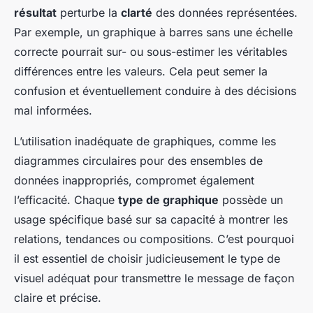
résultat
perturbe la
clarté
des données représentées.
Par exemple, un graphique à barres sans une échelle
correcte pourrait sur- ou sous-estimer les véritables
différences entre les valeurs. Cela peut semer la
confusion et éventuellement conduire à des décisions
mal informées.
L’utilisation inadéquate de graphiques, comme les
diagrammes circulaires pour des ensembles de
données inappropriés, compromet également
l’efficacité. Chaque
type de graphique
possède un
usage spécifique basé sur sa capacité à montrer les
relations, tendances ou compositions. C’est pourquoi
il est essentiel de choisir judicieusement le type de
visuel adéquat pour transmettre le message de façon
claire et précise.