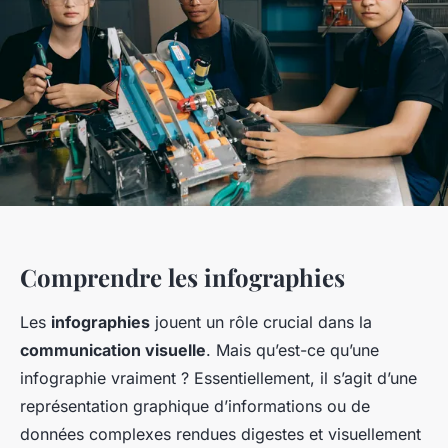
Comprendre les infographies
Les
infographies
jouent un rôle crucial dans la
communication visuelle
. Mais qu’est-ce qu’une
infographie vraiment ? Essentiellement, il s’agit d’une
représentation graphique d’informations ou de
données complexes rendues digestes et visuellement