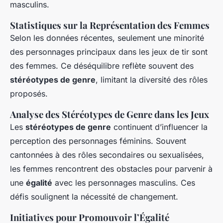
masculins.
Statistiques sur la Représentation des Femmes
Selon les données récentes, seulement une minorité
des personnages principaux dans les jeux de tir sont
des femmes. Ce déséquilibre reflète souvent des
stéréotypes de genre
, limitant la diversité des rôles
proposés.
Analyse des Stéréotypes de Genre dans les Jeux
Les
stéréotypes de genre
continuent d’influencer la
perception des personnages féminins. Souvent
cantonnées à des rôles secondaires ou sexualisées,
les femmes rencontrent des obstacles pour parvenir à
une
égalité
avec les personnages masculins. Ces
défis soulignent la nécessité de changement.
Initiatives pour Promouvoir l’Égalité