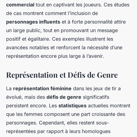
commercial
tout en captivant les joueurs. Ces études
de cas montrent comment l’inclusion de
personnages influents
et à forte personnalité attire
un large public, tout en promouvant un message
positif et égalitaire. Ces exemples illustrent les
avancées notables et renforcent la nécessité d’une
représentation encore plus large à l’avenir.
Représentation et Défis de Genre
La
représentation féminine
dans les jeux de tir a
évolué, mais des
défis de genre
significatifs
persistent encore. Les
statistiques
actuelles montrent
que les femmes composent une part croissante des
personnages. Cependant, elles restent sous-
représentées par rapport à leurs homologues