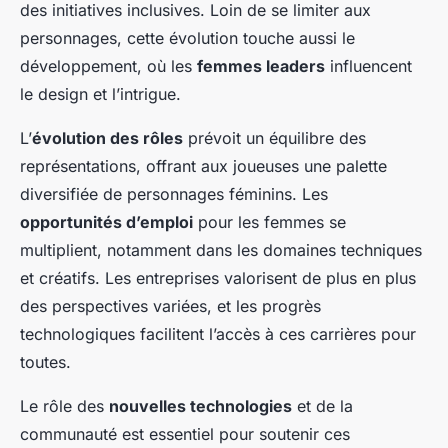
des initiatives inclusives. Loin de se limiter aux
personnages, cette évolution touche aussi le
développement, où les
femmes leaders
influencent
le design et l’intrigue.
L’
évolution des rôles
prévoit un équilibre des
représentations, offrant aux joueuses une palette
diversifiée de personnages féminins. Les
opportunités d’emploi
pour les femmes se
multiplient, notamment dans les domaines techniques
et créatifs. Les entreprises valorisent de plus en plus
des perspectives variées, et les progrès
technologiques facilitent l’accès à ces carrières pour
toutes.
Le rôle des
nouvelles technologies
et de la
communauté est essentiel pour soutenir ces