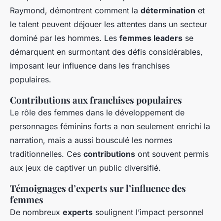
Raymond, démontrent comment la
détermination
et
le talent peuvent déjouer les attentes dans un secteur
dominé par les hommes. Les
femmes leaders
se
démarquent en surmontant des défis considérables,
imposant leur influence dans les franchises
populaires.
Contributions aux franchises populaires
Le rôle des femmes dans le développement de
personnages féminins forts a non seulement enrichi la
narration, mais a aussi bousculé les normes
traditionnelles. Ces
contributions
ont souvent permis
aux jeux de captiver un public diversifié.
Témoignages d’experts sur l’influence des
femmes
De nombreux
experts
soulignent l’impact personnel