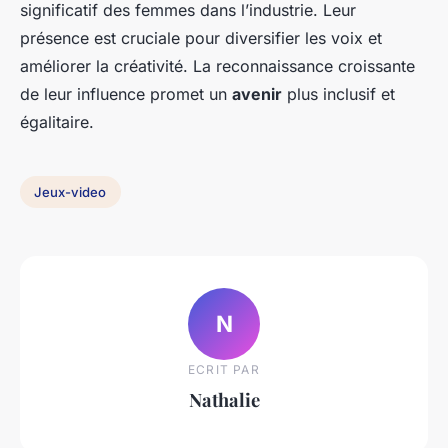
significatif des femmes dans l’industrie. Leur
présence est cruciale pour diversifier les voix et
améliorer la créativité. La reconnaissance croissante
de leur influence promet un
avenir
plus inclusif et
égalitaire.
Jeux-video
N
ECRIT PAR
Nathalie