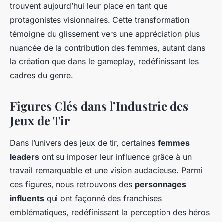
trouvent aujourd’hui leur place en tant que
protagonistes visionnaires. Cette transformation
témoigne du glissement vers une appréciation plus
nuancée de la contribution des femmes, autant dans
la création que dans le gameplay, redéfinissant les
cadres du genre.
Figures Clés dans l’Industrie des
Jeux de Tir
Dans l’univers des jeux de tir, certaines
femmes
leaders
ont su imposer leur influence grâce à un
travail remarquable et une vision audacieuse. Parmi
ces figures, nous retrouvons des
personnages
influents
qui ont façonné des franchises
emblématiques, redéfinissant la perception des héros