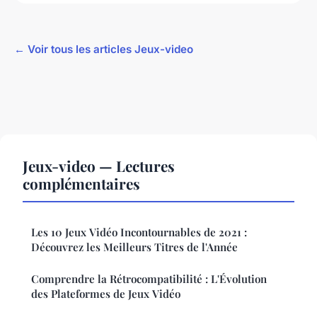
← Voir tous les articles Jeux-video
Jeux-video — Lectures
complémentaires
Les 10 Jeux Vidéo Incontournables de 2021 :
Découvrez les Meilleurs Titres de l'Année
Comprendre la Rétrocompatibilité : L'Évolution
des Plateformes de Jeux Vidéo