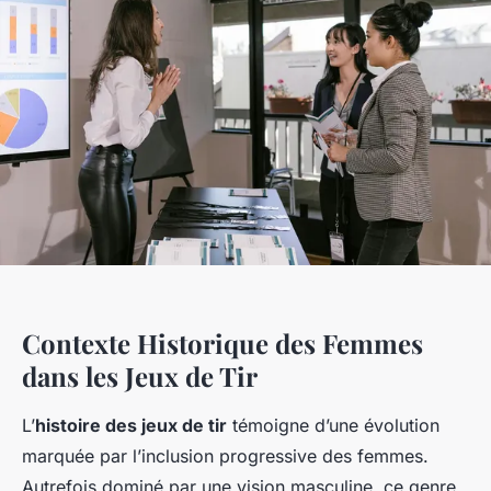
Contexte Historique des Femmes
dans les Jeux de Tir
L’
histoire des jeux de tir
témoigne d’une évolution
marquée par l’inclusion progressive des femmes.
Autrefois dominé par une vision masculine, ce genre