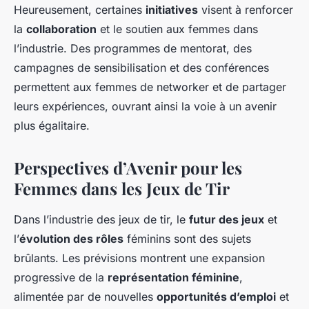
Heureusement, certaines
initiatives
visent à renforcer
la
collaboration
et le soutien aux femmes dans
l’industrie. Des programmes de mentorat, des
campagnes de sensibilisation et des conférences
permettent aux femmes de networker et de partager
leurs expériences, ouvrant ainsi la voie à un avenir
plus égalitaire.
Perspectives d’Avenir pour les
Femmes dans les Jeux de Tir
Dans l’industrie des jeux de tir, le
futur des jeux
et
l’
évolution des rôles
féminins sont des sujets
brûlants. Les prévisions montrent une expansion
progressive de la
représentation féminine
,
alimentée par de nouvelles
opportunités d’emploi
et