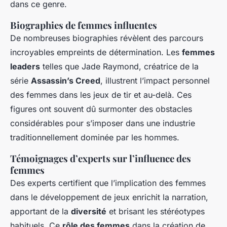
dans ce genre.
Biographies de femmes influentes
De nombreuses biographies révèlent des parcours
incroyables empreints de détermination. Les
femmes
leaders
telles que Jade Raymond, créatrice de la
série
Assassin’s Creed
, illustrent l’impact personnel
des femmes dans les jeux de tir et au-delà. Ces
figures ont souvent dû surmonter des obstacles
considérables pour s’imposer dans une industrie
traditionnellement dominée par les hommes.
Témoignages d’experts sur l’influence des
femmes
Des experts certifient que l’implication des femmes
dans le développement de jeux enrichit la narration,
apportant de la
diversité
et brisant les stéréotypes
habituels. Ce
rôle des femmes
dans la création de