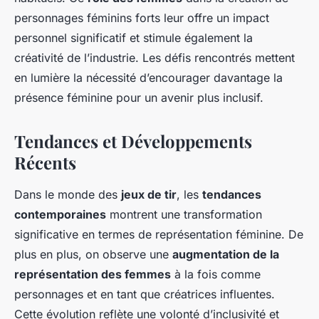
personnages féminins forts leur offre un impact
personnel significatif et stimule également la
créativité de l’industrie. Les défis rencontrés mettent
en lumière la nécessité d’encourager davantage la
présence féminine pour un avenir plus inclusif.
Tendances et Développements
Récents
Dans le monde des
jeux de tir
, les
tendances
contemporaines
montrent une transformation
significative en termes de représentation féminine. De
plus en plus, on observe une
augmentation de la
représentation des femmes
à la fois comme
personnages et en tant que créatrices influentes.
Cette évolution reflète une volonté d’inclusivité et