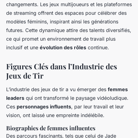
changements. Les jeux multijoueurs et les plateformes
de streaming offrent des espaces pour célébrer des
modèles féminins, inspirant ainsi les générations
futures. Cette dynamique attire des talents diversifiés,
ce qui promet un environnement de travail plus
inclusif et une
évolution des rôles
continue.
Figures Clés dans l’Industrie des
Jeux de Tir
L’industrie des jeux de tir a vu émerger des
femmes
leaders
qui ont transformé le paysage vidéoludique.
Ces
personnages influents
, par leur travail et leur
vision, ont laissé une empreinte indélébile.
Biographies de femmes influentes
Des parcours fascinants, tels que celui de Jade