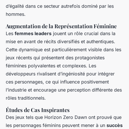
d’égalité dans ce secteur autrefois dominé par les
hommes.
Augmentation de la Représentation Féminine
Les
femmes leaders
jouent un rôle crucial dans la
mise en avant de récits diversifiés et authentiques.
Cette dynamique est particulièrement visible dans les
jeux récents qui présentent des protagonistes
féminines polyvalentes et complexes. Les
développeurs rivalisent d’ingéniosité pour intégrer
ces personnages, ce qui influence positivement
l’industrie et encourage une perception différente des
rôles traditionnels.
Études de Cas Inspirantes
Des jeux tels que
Horizon Zero Dawn
ont prouvé que
les personnages féminins peuvent mener à un
succès