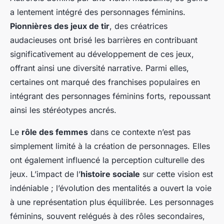
a lentement intégré des personnages féminins.
Pionnières des jeux de tir
, des créatrices
audacieuses ont brisé les barrières en contribuant
significativement au développement de ces jeux,
offrant ainsi une diversité narrative. Parmi elles,
certaines ont marqué des franchises populaires en
intégrant des personnages féminins forts, repoussant
ainsi les stéréotypes ancrés.
Le
rôle des femmes
dans ce contexte n’est pas
simplement limité à la création de personnages. Elles
ont également influencé la perception culturelle des
jeux. L’impact de l’
histoire sociale
sur cette vision est
indéniable ; l’évolution des mentalités a ouvert la voie
à une représentation plus équilibrée. Les personnages
féminins, souvent relégués à des rôles secondaires,