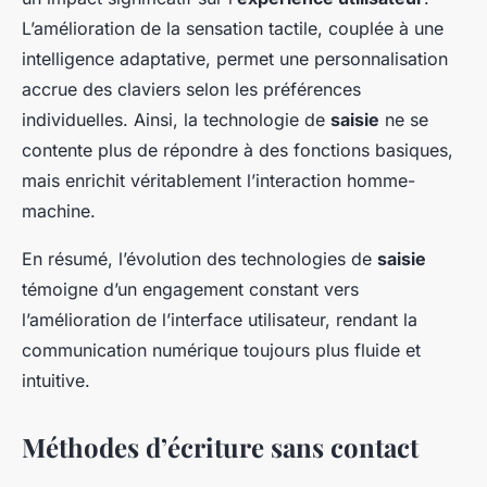
L’amélioration de la sensation tactile, couplée à une
intelligence adaptative, permet une personnalisation
accrue des claviers selon les préférences
individuelles. Ainsi, la technologie de
saisie
ne se
contente plus de répondre à des fonctions basiques,
mais enrichit véritablement l’interaction homme-
machine.
En résumé, l’évolution des technologies de
saisie
témoigne d’un engagement constant vers
l’amélioration de l’interface utilisateur, rendant la
communication numérique toujours plus fluide et
intuitive.
Méthodes d’écriture sans contact