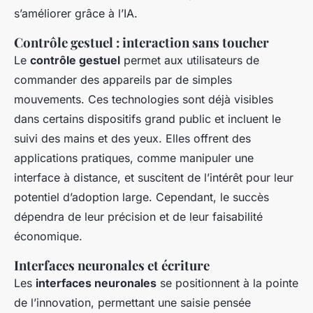
s’améliorer grâce à l’IA.
Contrôle gestuel : interaction sans toucher
Le
contrôle gestuel
permet aux utilisateurs de
commander des appareils par de simples
mouvements. Ces technologies sont déjà visibles
dans certains dispositifs grand public et incluent le
suivi des mains et des yeux. Elles offrent des
applications pratiques, comme manipuler une
interface à distance, et suscitent de l’intérêt pour leur
potentiel d’adoption large. Cependant, le succès
dépendra de leur précision et de leur faisabilité
économique.
Interfaces neuronales et écriture
Les
interfaces neuronales
se positionnent à la pointe
de l’innovation, permettant une saisie pensée