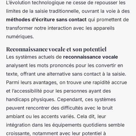
L’évolution technologique ne cesse de repousser les
limites de la saisie traditionnelle, ouvrant la voie à des
méthodes d’écriture sans contact
qui promettent de
transformer notre interaction avec les appareils
numériques.
Reconnaissance vocale et son potentiel
Les systèmes actuels de
reconnaissance vocale
analysent les mots prononcés pour les convertir en
texte, offrant une alternative sans contact à la saisie.
Parmi leurs avantages, on trouve une rapidité accrue
et l’accessibilité pour les personnes ayant des
handicaps physiques. Cependant, ces systèmes
peuvent rencontrer des difficultés avec le bruit
ambiant ou les accents variés. Cela dit, leur
intégration dans les équipements quotidiens semble
croissante, notamment avec leur potentiel à