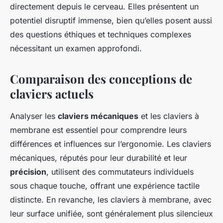
directement depuis le cerveau. Elles présentent un
potentiel disruptif immense, bien qu’elles posent aussi
des questions éthiques et techniques complexes
nécessitant un examen approfondi.
Comparaison des conceptions de
claviers actuels
Analyser les
claviers mécaniques
et les claviers à
membrane est essentiel pour comprendre leurs
différences et influences sur l’ergonomie. Les claviers
mécaniques, réputés pour leur durabilité et leur
précision
, utilisent des commutateurs individuels
sous chaque touche, offrant une expérience tactile
distincte. En revanche, les claviers à membrane, avec
leur surface unifiée, sont généralement plus silencieux