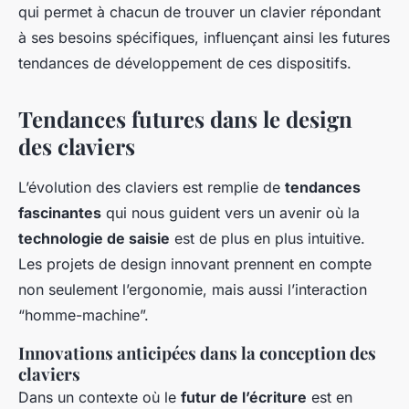
qui permet à chacun de trouver un clavier répondant
à ses besoins spécifiques, influençant ainsi les futures
tendances de développement de ces dispositifs.
Tendances futures dans le design
des claviers
L’évolution des claviers est remplie de
tendances
fascinantes
qui nous guident vers un avenir où la
technologie de saisie
est de plus en plus intuitive.
Les projets de design innovant prennent en compte
non seulement l’ergonomie, mais aussi l’interaction
“homme-machine”.
Innovations anticipées dans la conception des
claviers
Dans un contexte où le
futur de l’écriture
est en