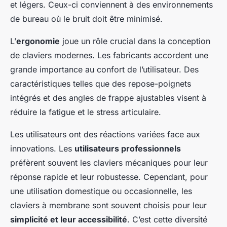
et légers. Ceux-ci conviennent à des environnements
de bureau où le bruit doit être minimisé.
L’
ergonomie
joue un rôle crucial dans la conception
de claviers modernes. Les fabricants accordent une
grande importance au confort de l’utilisateur. Des
caractéristiques telles que des repose-poignets
intégrés et des angles de frappe ajustables visent à
réduire la fatigue et le stress articulaire.
Les utilisateurs ont des réactions variées face aux
innovations. Les
utilisateurs professionnels
préfèrent souvent les claviers mécaniques pour leur
réponse rapide et leur robustesse. Cependant, pour
une utilisation domestique ou occasionnelle, les
claviers à membrane sont souvent choisis pour leur
simplicité et leur accessibilité
. C’est cette diversité