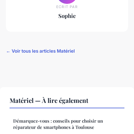
ECRIT PAR
Sophie
← Voir tous les articles Matériel
Matériel — À lire également
Démarquez-vous : conseils pour choisir un
réparateur de smartphones à Toulouse