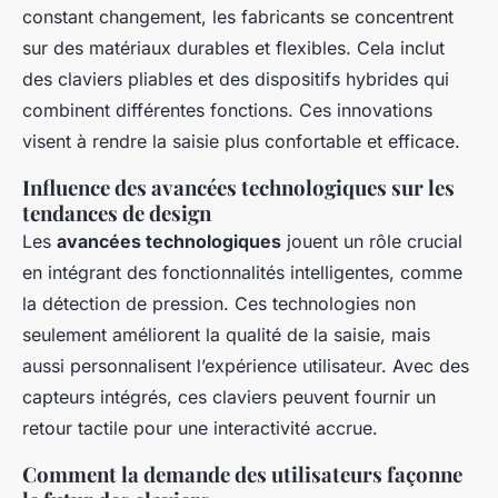
constant changement, les fabricants se concentrent
sur des matériaux durables et flexibles. Cela inclut
des claviers pliables et des dispositifs hybrides qui
combinent différentes fonctions. Ces innovations
visent à rendre la saisie plus confortable et efficace.
Influence des avancées technologiques sur les
tendances de design
Les
avancées technologiques
jouent un rôle crucial
en intégrant des fonctionnalités intelligentes, comme
la détection de pression. Ces technologies non
seulement améliorent la qualité de la saisie, mais
aussi personnalisent l’expérience utilisateur. Avec des
capteurs intégrés, ces claviers peuvent fournir un
retour tactile pour une interactivité accrue.
Comment la demande des utilisateurs façonne