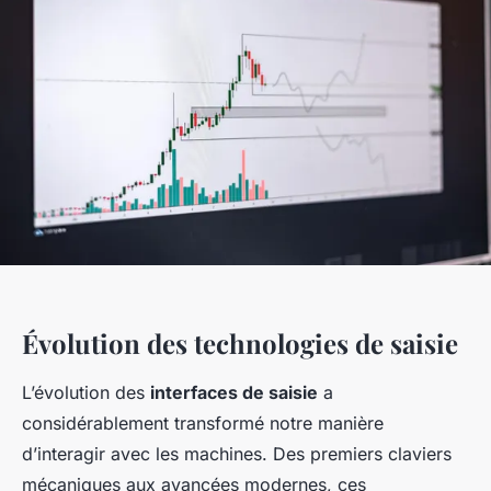
Évolution des technologies de saisie
L’évolution des
interfaces de saisie
a
considérablement transformé notre manière
d’interagir avec les machines. Des premiers claviers
mécaniques aux avancées modernes, ces