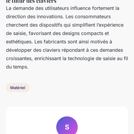
le futur des claviers
La demande des utilisateurs influence fortement la
direction des innovations. Les consommateurs
cherchent des dispositifs qui simplifient l’expérience
de saisie, favorisant des designs compacts et
esthétiques. Les fabricants sont ainsi motivés à
développer des claviers répondant à ces demandes
croissantes, enrichissant la technologie de saisie au fil
du temps.
Matériel
S