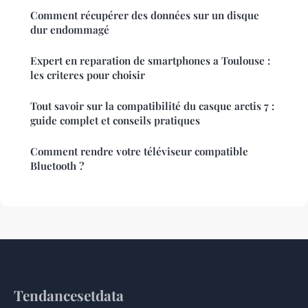
Comment récupérer des données sur un disque
dur endommagé
Expert en reparation de smartphones a Toulouse :
les criteres pour choisir
Tout savoir sur la compatibilité du casque arctis 7 :
guide complet et conseils pratiques
Comment rendre votre téléviseur compatible
Bluetooth ?
Tendancesetdata