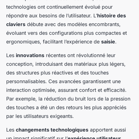
technologies ont continuellement évolué pour
répondre aux besoins de l’utilisateur. L’
histoire des
claviers
débute avec des modèles encombrants,
évoluant vers des configurations plus compactes et
ergonomiques, facilitant l’expérience de
saisie
.
Les
innovations
récentes ont révolutionné leur
conception, introduisant des matériaux plus légers,
des structures plus réactives et des touches
personnalisables. Ces avancées garantissent une
interaction optimisée, assurant confort et efficacité.
Par exemple, la réduction du bruit lors de la pression
des touches a été un des retours les plus appréciés
par les utilisateurs exigeants.
Les
changements technologiques
apportent aussi
un impact significatif sur l’
expérience utilisateur
.